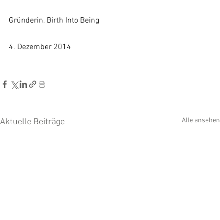
Gründerin, Birth Into Being
4. Dezember 2014
Alle ansehen
Aktuelle Beiträge