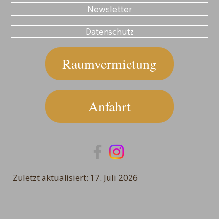
Newsletter
Datenschutz
Raumvermietung
Anfahrt
Zuletzt aktualisiert: 17. Juli 2026