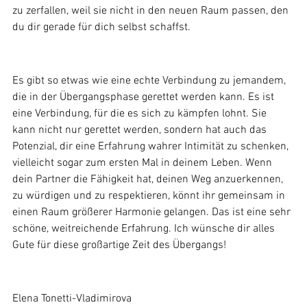
zu zerfallen, weil sie nicht in den neuen Raum passen, den 
du dir gerade für dich selbst schaffst.
Es gibt so etwas wie eine echte Verbindung zu jemandem, 
die in der Übergangsphase gerettet werden kann. Es ist 
eine Verbindung, für die es sich zu kämpfen lohnt. Sie 
kann nicht nur gerettet werden, sondern hat auch das 
Potenzial, dir eine Erfahrung wahrer Intimität zu schenken, 
vielleicht sogar zum ersten Mal in deinem Leben. Wenn 
dein Partner die Fähigkeit hat, deinen Weg anzuerkennen, 
zu würdigen und zu respektieren, könnt ihr gemeinsam in 
einen Raum größerer Harmonie gelangen. Das ist eine sehr 
schöne, weitreichende Erfahrung. Ich wünsche dir alles 
Gute für diese großartige Zeit des Übergangs!
Elena Tonetti-Vladimirova