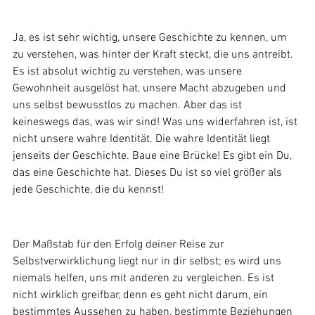
Ja, es ist sehr wichtig, unsere Geschichte zu kennen, um 
zu verstehen, was hinter der Kraft steckt, die uns antreibt. 
Es ist absolut wichtig zu verstehen, was unsere 
Gewohnheit ausgelöst hat, unsere Macht abzugeben und 
uns selbst bewusstlos zu machen. Aber das ist 
keineswegs das, was wir sind! Was uns widerfahren ist, ist 
nicht unsere wahre Identität. Die wahre Identität liegt 
jenseits der Geschichte. Baue eine Brücke! Es gibt ein Du, 
das eine Geschichte hat. Dieses Du ist so viel größer als 
jede Geschichte, die du kennst!
Der Maßstab für den Erfolg deiner Reise zur 
Selbstverwirklichung liegt nur in dir selbst; es wird uns 
niemals helfen, uns mit anderen zu vergleichen. Es ist 
nicht wirklich greifbar, denn es geht nicht darum, ein 
bestimmtes Aussehen zu haben, bestimmte Beziehungen 