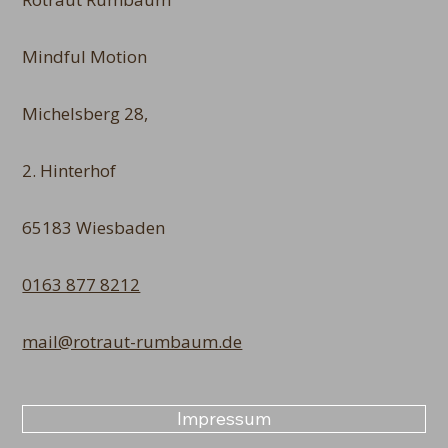
Mindful Motion
Michelsberg 28,
2. Hinterhof
65183 Wiesbaden
0163 877 8212
mail@rotraut-rumbaum.de
Impressum