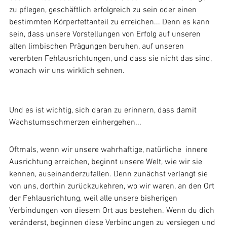
zu pflegen, geschäftlich erfolgreich zu sein oder einen 
bestimmten Körperfettanteil zu erreichen... Denn es kann 
sein, dass unsere Vorstellungen von Erfolg auf unseren 
alten limbischen Prägungen beruhen, auf unseren 
vererbten Fehlausrichtungen, und dass sie nicht das sind, 
wonach wir uns wirklich sehnen.
Und es ist wichtig, sich daran zu erinnern, dass damit 
Wachstumsschmerzen einhergehen...
Oftmals, wenn wir unsere wahrhaftige, natürliche  innere 
Ausrichtung erreichen, beginnt unsere Welt, wie wir sie 
kennen, auseinanderzufallen. Denn zunächst verlangt sie 
von uns, dorthin zurückzukehren, wo wir waren, an den Ort 
der Fehlausrichtung, weil alle unsere bisherigen 
Verbindungen von diesem Ort aus bestehen. Wenn du dich 
veränderst, beginnen diese Verbindungen zu versiegen und 