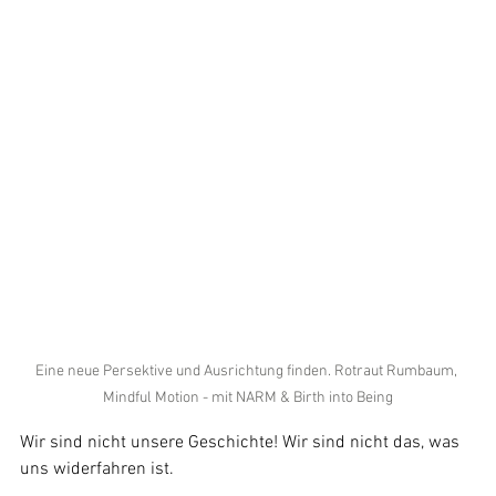
Eine neue Persektive und Ausrichtung finden. Rotraut Rumbaum, 
Mindful Motion - mit NARM & Birth into Being
Wir sind nicht unsere Geschichte! Wir sind nicht das, was 
uns widerfahren ist.