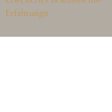
Erfahrungn