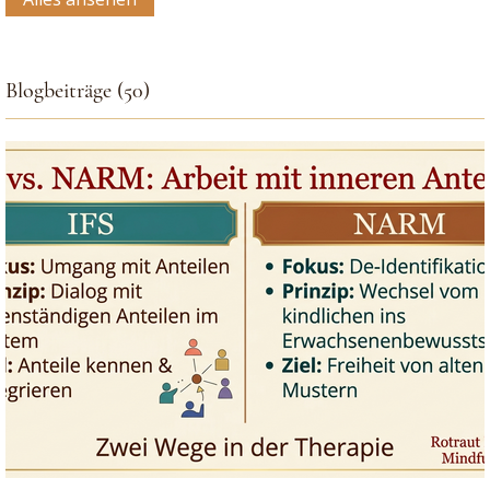
Blogbeiträge (50)