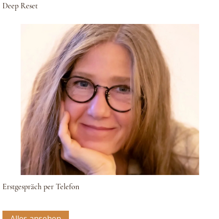
Deep Reset
Erstgespräch per Telefon
Alles ansehen