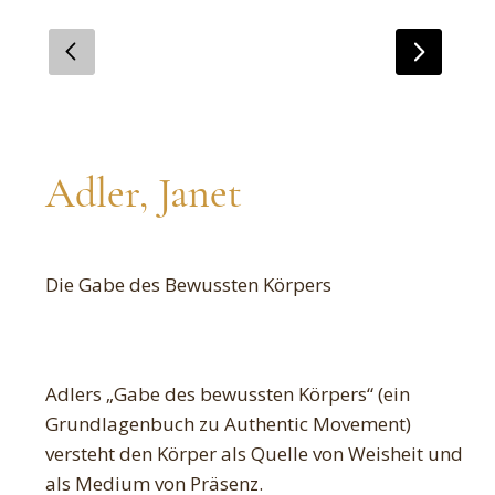
Adler, Janet
Die Gabe des Bewussten Körpers
Adlers „Gabe des bewussten Körpers“ (ein
Grundlagenbuch zu Authentic Movement)
versteht den Körper als Quelle von Weisheit und
als Medium von Präsenz.