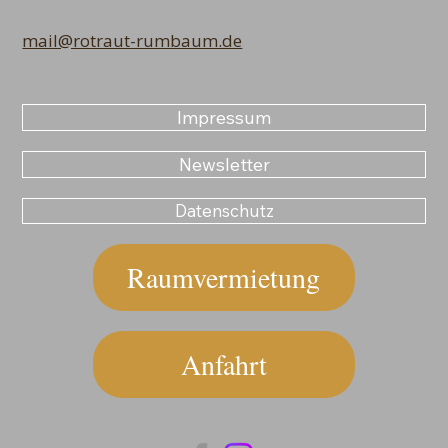
mail@rotraut-rumbaum.de
Impressum
Newsletter
Datenschutz
Raumvermietung
Anfahrt