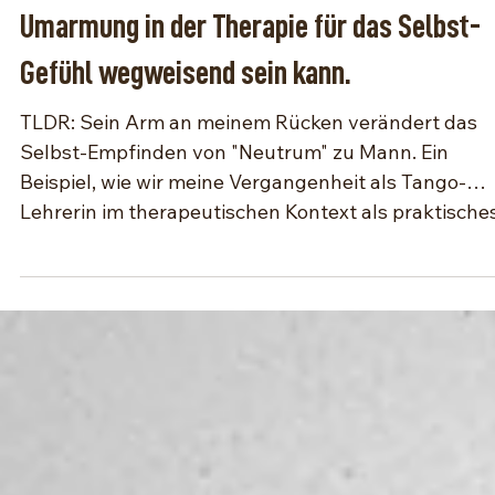
Berührung in der Therapie? Wie Tango-
Umarmung in der Therapie für das Selbst-
Gefühl wegweisend sein kann.
TLDR: Sein Arm an meinem Rücken verändert das
Selbst-Empfinden von "Neutrum" zu Mann. Ein
Beispiel, wie wir meine Vergangenheit als Tango-