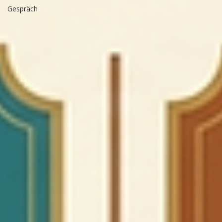
Gespräch