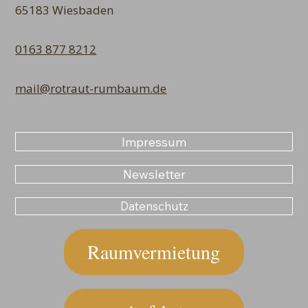
65183 Wiesbaden
0163 877 8212
mail@rotraut-rumbaum.de
Impressum
Newsletter
Datenschutz
Raumvermietung