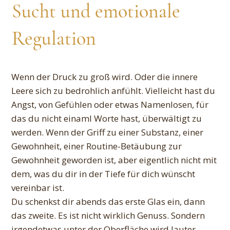
Sucht und emotionale
Regulation
Wenn der Druck zu groß wird. Oder die innere
Leere sich zu bedrohlich anfühlt. Vielleicht hast du
Angst, von Gefühlen oder etwas Namenlosen, für
das du nicht einaml Worte hast, überwältigt zu
werden. Wenn der Griff zu einer Substanz, einer
Gewohnheit, einer Routine-Betäubung zur
Gewohnheit geworden ist, aber eigentlich nicht mit
dem, was du dir in der Tiefe für dich wünscht
vereinbar ist.
Du schenkst dir abends das erste Glas ein, dann
das zweite. Es ist nicht wirklich Genuss. Sondern
irgendetwas unter der Oberfläche wird lauter,