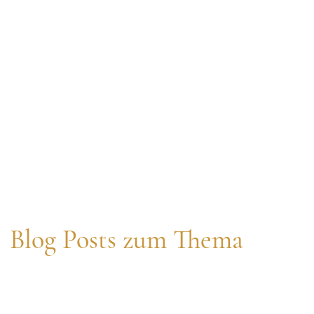
Blog Posts zum Thema