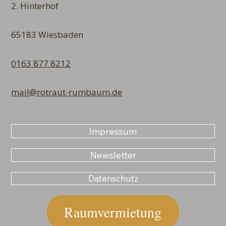
2. Hinterhof
65183 Wiesbaden
0163 877 8212
mail@rotraut-rumbaum.de
Impressum
Newsletter
Datenschutz
Raumvermietung