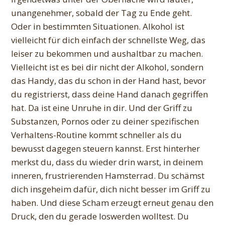
unangenehmer, sobald der Tag zu Ende geht.
Oder in bestimmten Situationen. Alkohol ist
vielleicht für dich einfach der schnellste Weg, das
leiser zu bekommen und aushaltbar zu machen.
Vielleicht ist es bei dir nicht der Alkohol, sondern
das Handy, das du schon in der Hand hast, bevor
du registrierst, dass deine Hand danach gegriffen
hat. Da ist eine Unruhe in dir. Und der Griff zu
Substanzen, Pornos oder zu deiner spezifischen
Verhaltens-Routine kommt schneller als du
bewusst dagegen steuern kannst. Erst hinterher
merkst du, dass du wieder drin warst, in deinem
inneren, frustrierenden Hamsterrad. Du schämst
dich insgeheim dafür, dich nicht besser im Griff zu
haben. Und diese Scham erzeugt erneut genau den
Druck, den du gerade loswerden wolltest. Du