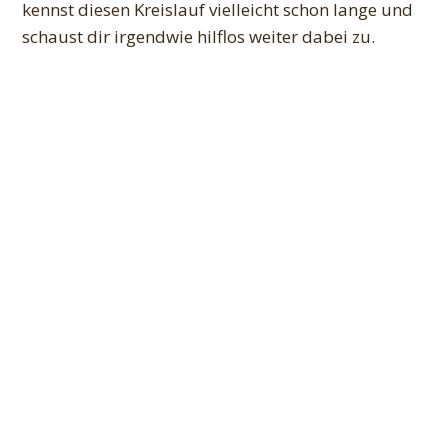
kennst diesen Kreislauf vielleicht schon lange und
schaust dir irgendwie hilflos weiter dabei zu.