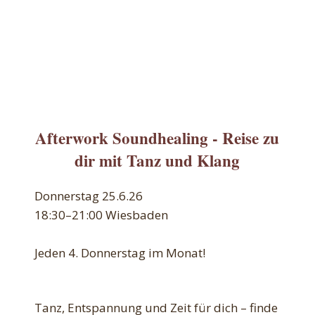
Afterwork Soundhealing - Reise zu
dir mit Tanz und Klang
Donnerstag 25.6.26
18:30–21:00 Wiesbaden
Jeden 4. Donnerstag im Monat!
Tanz, Entspannung und Zeit für dich – finde