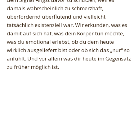
damals wahrscheinlich zu schmerzhaft,
überfordernd überflutend und vielleicht
tatsächlich existenziell war. Wir erkunden, was es
damit auf sich hat, was dein Körper tun möchte,
was du emotional erlebst, ob du dem heute
wirklich ausgeliefert bist oder ob sich das „nur“ so
anfühlt. Und vor allem was dir heute im Gegensatz
zu früher möglich ist.