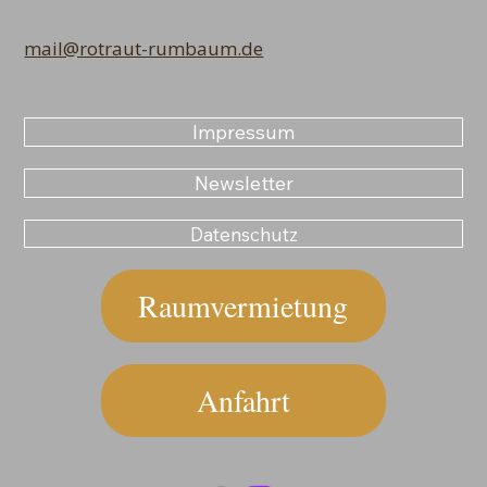
mail@rotraut-rumbaum.de
Impressum
Newsletter
Datenschutz
Raumvermietung
Anfahrt