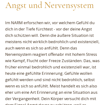
Angst und Nervensystem
Im NARM erforschen wir, vor welchem Gefühl du
dich in der Tiefe fürchtest - vor der deine Angst
dich schützen will. Denn die äußere Situation ist
meistens nicht wirklich bedrohlich und existenziell,
auch wenn es sich so anfühlt. Denn das
Nervensystem reagiert offenabr mit hohem Stress
wie Kampf, Flucht oder Freeze Zuständen. Das, was
früher einmal bedrohlich und existenziell war, ist
heute eine gefühlte Erinnerung. Gefühle wollen
gefühlt werden und sind nicht bedrohlich, selbst
wenn es sich so anfühlt. Meist handelt es sich also
eher um eine Art Erinnerung an eine Situation aus
der Vergangenheit. Dein Körper versucht dich mit
dem Signal Angst davor zu schützen, weil es