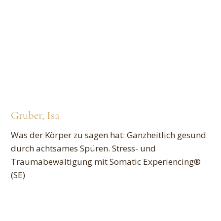
Gruber, Isa
Was der Körper zu sagen hat: Ganzheitlich gesund
durch achtsames Spüren. Stress- und
Traumabewältigung mit Somatic Experiencing®
(SE)