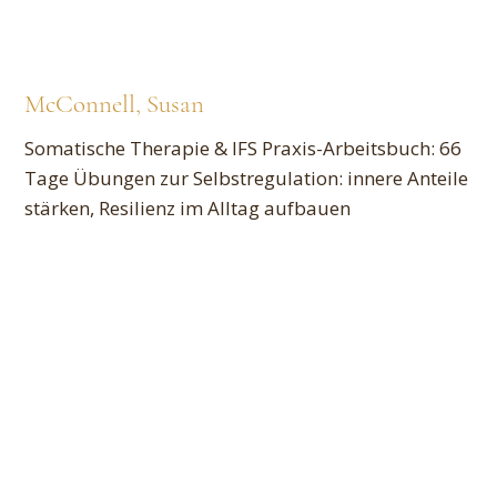
McConnell, Susan
Somatische Therapie & IFS Praxis-Arbeitsbuch: 66
Tage Übungen zur Selbstregulation: innere Anteile
stärken, Resilienz im Alltag aufbauen