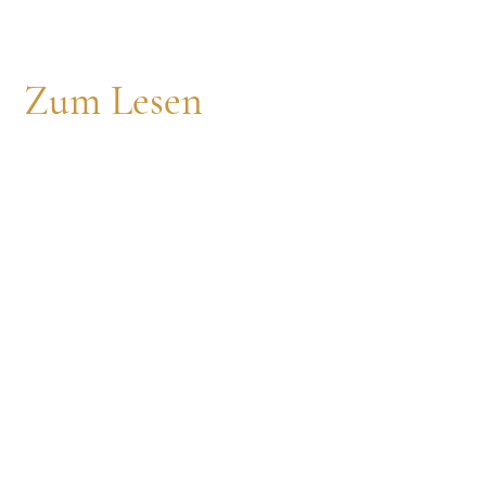
Zum Lesen