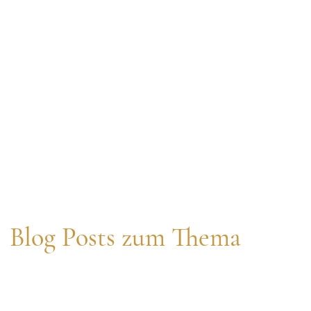
Blog Posts zum Thema