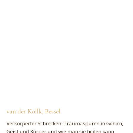
van der Kollk, Bessel
Verkörperter Schrecken: Traumaspuren in Gehirn,
Geist und Körper und wie man sie heilen kann