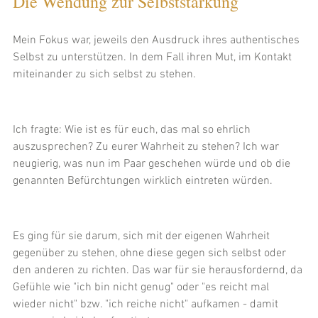
Die Wendung zur Selbststärkung
Mein Fokus war, jeweils den Ausdruck ihres authentisches 
Selbst zu unterstützen. In dem Fall ihren Mut, im Kontakt 
miteinander zu sich selbst zu stehen. 
Ich fragte: Wie ist es für euch, das mal so ehrlich 
auszusprechen? Zu eurer Wahrheit zu stehen? Ich war 
neugierig, was nun im Paar geschehen würde und ob die 
genannten Befürchtungen wirklich eintreten würden. 
Es ging für sie darum, sich mit der eigenen Wahrheit 
gegenüber zu stehen, ohne diese gegen sich selbst oder 
den anderen zu richten. Das war für sie herausfordernd, da 
Gefühle wie "ich bin nicht genug" oder "es reicht mal 
wieder nicht" bzw. "ich reiche nicht" aufkamen - damit 