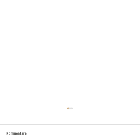
Kommentare