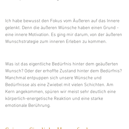
Ich habe bewusst den Fokus vom Äußeren auf das Innere 
gelenkt. Denn die äußeren Wünsche haben einen Grund - 
eine innere Motivation. Es ging mir darum, von der äußeren 
Wunschstrategie zum inneren Erleben zu kommen. 
Was ist das eigentliche Bedürfnis hinter dem geäußerten 
Wunsch? Oder der erhoffte Zustand hinter dem Bedürfnis? 
Manchmal entpuppen sich unsere Wünsche und 
Bedürfnisse als eine Zwiebel mit vielen Schichten. Am 
Kern angekommen, spüren wir meist sehr deutlich eine 
körperlich-energetische Reaktion und eine starke 
emotionale Berührung.