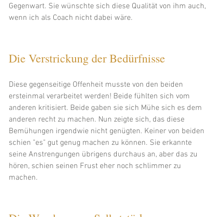
Gegenwart. Sie wünschte sich diese Qualität von ihm auch, 
wenn ich als Coach nicht dabei wäre.
Die Verstrickung der Bedürfnisse
Diese gegenseitige Offenheit musste von den beiden 
ersteinmal verarbeitet werden! Beide fühlten sich vom 
anderen kritisiert. Beide gaben sie sich Mühe sich es dem 
anderen recht zu machen. Nun zeigte sich, das diese 
Bemühungen irgendwie nicht genügten. Keiner von beiden 
schien "es" gut genug machen zu können. Sie erkannte 
seine Anstrengungen übrigens durchaus an, aber das zu 
hören, schien seinen Frust eher noch schlimmer zu 
machen.