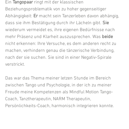
Ein 
Tangopaar
 ringt mit der klassischen 
Beziehungsproblematik von zu hoher gegenseitiger 
Abhängigkeit: 
Er
 macht sein Tanzerleben davon abhängig, 
dass sie ihm Bestätigung durch ihr Lächeln gibt. 
Sie
wiederum vermeidet es, ihre eigenen Bedürfnisse nach 
mehr Präsenz und Klarheit auszusprechen. Was 
beide
nicht erkennen: Ihre Versuche, es dem anderen recht zu 
machen, verhindern genau die tänzerische Verbindung, 
nach der sie suchen. Sie sind in einer Negativ-Spirale 
verstrickt. 
Das war das Thema meiner letzen Stunde im Bereich 
zwischen Tango und Psychologie, in der ich zu meiner 
Freude meine Kompetenzen als Mindful Motion Tango-
Coach, Tanztherapeutin, NARM Therapeutin, 
Persönlichkeits-Coach, harmonisch integrieren konnte.