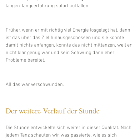
langen Tangoerfahrung sofort auffallen. 
Früher, wenn er mit richtig viel Energie losgelegt hat, dann 
ist das über das Ziel hinausgeschossen und sie konnte 
damit nichts anfangen, konnte das nicht mittanzen, weil er 
nicht klar genug war und sein Schwung dann eher 
Probleme bereitet.
All das war verschwunden.
Der weitere Verlauf der Stunde
Die Stunde entwickelte sich weiter in dieser Qualität. Nach 
jedem Tanz schauten wir, was passierte, wie es sich 