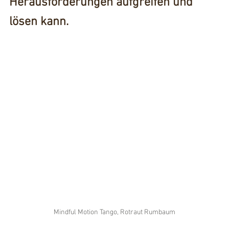
Herausforderungen aufgreifen und 
lösen kann.
Mindful Motion Tango, Rotraut Rumbaum