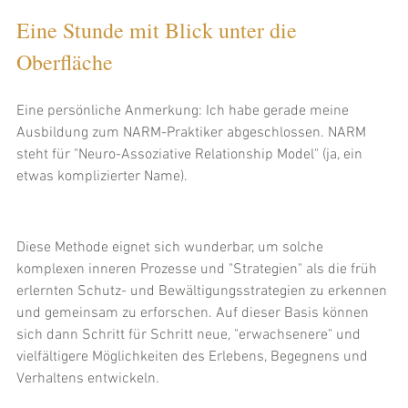
Eine Stunde mit Blick unter die 
Oberfläche
Eine persönliche Anmerkung: Ich habe gerade meine 
Ausbildung zum NARM-Praktiker abgeschlossen. NARM 
steht für "Neuro-Assoziative Relationship Model" (ja, ein 
etwas komplizierter Name). 
Diese Methode eignet sich wunderbar, um solche 
komplexen inneren Prozesse und "Strategien" als die früh 
erlernten Schutz- und Bewältigungsstrategien zu erkennen 
und gemeinsam zu erforschen. Auf dieser Basis können 
sich dann Schritt für Schritt neue, "erwachsenere" und 
vielfältigere Möglichkeiten des Erlebens, Begegnens und 
Verhaltens entwickeln.