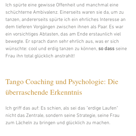
Ich spürte eine gewisse Offenheit und manchmal eine 
schüchterne Ambivalenz. Einerseits waren sie da, um zu 
tanzen, andererseits spürte ich ein ehrliches Interesse an 
dem tieferen Vorgängen zwischen ihnen als Paar. Es war 
ein vorsichtiges Abtasten, das am Ende erstaunlich viel 
bewegte. Er sprach dann sehr ehrlich aus, was er sich 
wünschte: cool und erdig tanzen zu können, 
so dass
 seine 
Frau ihn total glücklich anstrahlt! 
Tango Coaching und Psychologie: Die 
überraschende Erkenntnis
Ich griff das auf: Es schien, als sei das "erdige Laufen" 
nicht das Zentrale, sondern seine Strategie, seine Frau 
zum Lächeln zu bringen und glücklich zu machen.