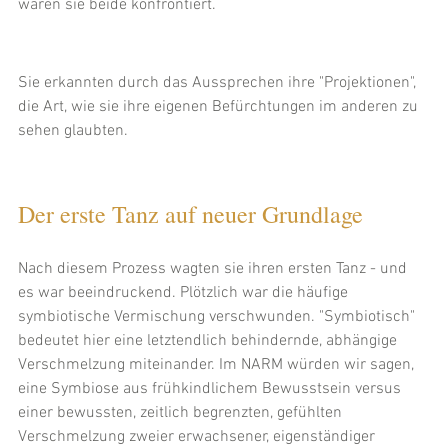
waren sie beide konfrontiert. 
Sie erkannten durch das Aussprechen ihre "Projektionen", 
die Art, wie sie ihre eigenen Befürchtungen im anderen zu 
sehen glaubten. 
Der erste Tanz auf neuer Grundlage
Nach diesem Prozess wagten sie ihren ersten Tanz - und 
es war beeindruckend. Plötzlich war die häufige 
symbiotische Vermischung verschwunden. "Symbiotisch" 
bedeutet hier eine letztendlich behindernde, abhängige 
Verschmelzung miteinander. Im NARM würden wir sagen, 
eine Symbiose aus frühkindlichem Bewusstsein versus 
einer bewussten, zeitlich begrenzten, gefühlten 
Verschmelzung zweier erwachsener, eigenständiger 