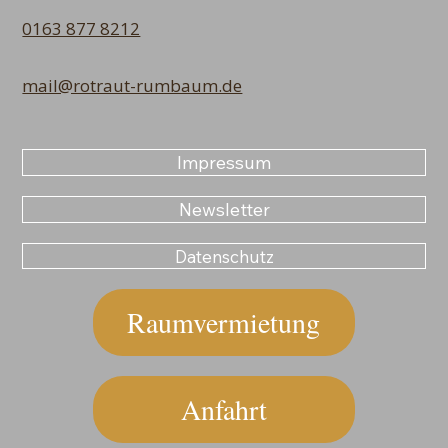
0163 877 8212
mail@rotraut-rumbaum.de
Impressum
Newsletter
Datenschutz
Raumvermietung
Anfahrt