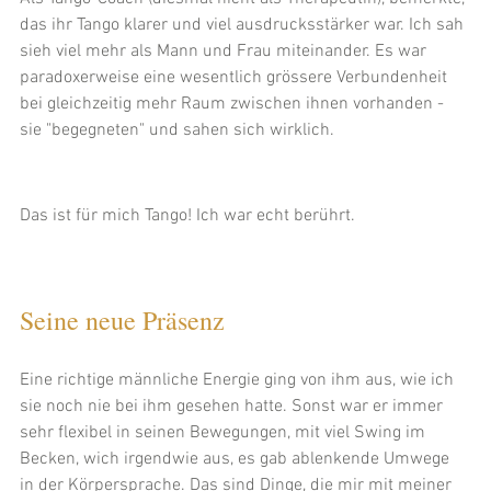
das ihr Tango klarer und viel ausdrucksstärker war. Ich sah 
sieh viel mehr als Mann und Frau miteinander. Es war 
paradoxerweise eine wesentlich grössere Verbundenheit 
bei gleichzeitig mehr Raum zwischen ihnen vorhanden - 
sie "begegneten" und sahen sich wirklich. 
Das ist für mich Tango! Ich war echt berührt. 
Seine neue Präsenz
Eine richtige männliche Energie ging von ihm aus, wie ich 
sie noch nie bei ihm gesehen hatte. Sonst war er immer 
sehr flexibel in seinen Bewegungen, mit viel Swing im 
Becken, wich irgendwie aus, es gab ablenkende Umwege 
in der Körpersprache. Das sind Dinge, die mir mit meiner 