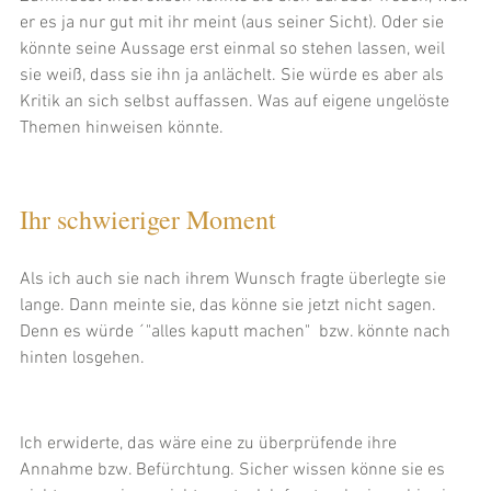
er es ja nur gut mit ihr meint (aus seiner Sicht). Oder sie 
könnte seine Aussage erst einmal so stehen lassen, weil 
sie weiß, dass sie ihn ja anlächelt. Sie würde es aber als 
Kritik an sich selbst auffassen. Was auf eigene ungelöste 
Themen hinweisen könnte.
Ihr schwieriger Moment
Als ich auch sie nach ihrem Wunsch fragte überlegte sie 
lange. Dann meinte sie, das könne sie jetzt nicht sagen. 
Denn es würde ´"alles kaputt machen"  bzw. könnte nach 
hinten losgehen.
Ich erwiderte, das wäre eine zu überprüfende ihre 
Annahme bzw. Befürchtung. Sicher wissen könne sie es 