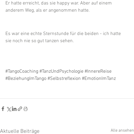
Er hatte erreicht, das sie happy war. Aber auf einem 
anderem Weg, als er angenommen hatte.
Es war eine echte Sternstunde für die beiden - ich hatte 
sie noch nie so gut tanzen sehen.
#TangoCoaching
#TanzUndPsychologie
#InnereReise
#BeziehungImTango
#Selbstreflexion
#EmotionImTanz
Alle ansehen
Aktuelle Beiträge