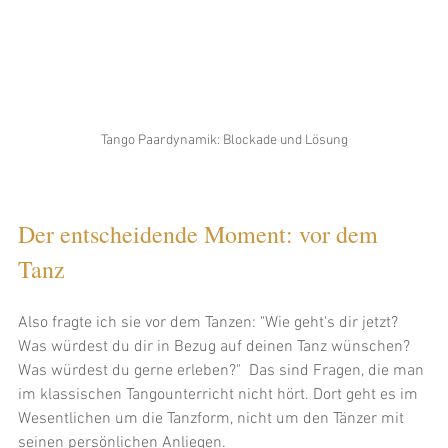
Tango Paardynamik: Blockade und Lösung
Der entscheidende Moment: vor dem 
Tanz
Also fragte ich sie vor dem Tanzen: "Wie geht's dir jetzt? 
Was würdest du dir in Bezug auf deinen Tanz wünschen? 
Was würdest du gerne erleben?"  Das sind Fragen, die man 
im klassischen Tangounterricht nicht hört. Dort geht es im 
Wesentlichen um die Tanzform, nicht um den Tänzer mit 
seinen persönlichen Anliegen. 