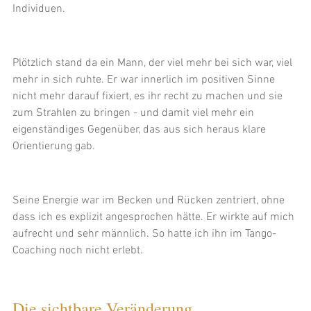
Individuen.
Plötzlich stand da ein Mann, der viel mehr bei sich war, viel 
mehr in sich ruhte. Er war innerlich im positiven Sinne 
nicht mehr darauf fixiert, es ihr recht zu machen und sie 
zum Strahlen zu bringen - und damit viel mehr ein 
eigenständiges Gegenüber, das aus sich heraus klare 
Orientierung gab. 
Seine Energie war im Becken und Rücken zentriert, ohne 
dass ich es explizit angesprochen hätte. Er wirkte auf mich 
aufrecht und sehr männlich. So hatte ich ihn im Tango-
Coaching noch nicht erlebt.
Die sichtbare Veränderung