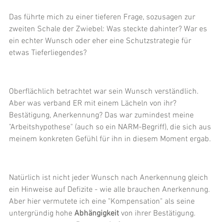
Das führte mich zu einer tieferen Frage, sozusagen zur 
zweiten Schale der Zwiebel: Was steckte dahinter? War es 
ein echter Wunsch oder eher eine Schutzstrategie für 
etwas Tieferliegendes?
Oberflächlich betrachtet war sein Wunsch verständlich. 
Aber was verband ER mit einem Lächeln von ihr? 
Bestätigung, Anerkennung? Das war zumindest meine 
"Arbeitshypothese" (auch so ein NARM-Begriff), die sich aus 
meinem konkreten Gefühl für ihn in diesem Moment ergab.
Natürlich ist nicht jeder Wunsch nach Anerkennung gleich 
ein Hinweise auf Defizite - wie alle brauchen Anerkennung. 
Aber hier vermutete ich eine "Kompensation" als seine 
untergründig hohe 
Abhängigkeit
 von ihrer Bestätigung. 