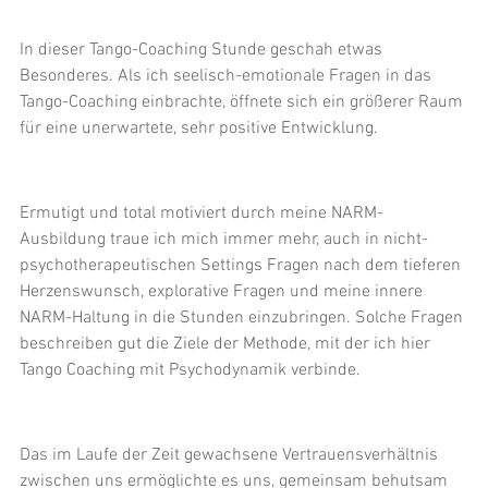
In dieser Tango-Coaching Stunde geschah etwas 
Besonderes. Als ich seelisch-emotionale Fragen in das 
Tango-Coaching einbrachte, öffnete sich ein größerer Raum 
für eine unerwartete, sehr positive Entwicklung. 
Ermutigt und total motiviert durch meine NARM-
Ausbildung traue ich mich immer mehr, auch in nicht-
psychotherapeutischen Settings Fragen nach dem tieferen 
Herzenswunsch, explorative Fragen und meine innere 
NARM-Haltung in die Stunden einzubringen. Solche Fragen 
beschreiben gut die Ziele der Methode, mit der ich hier 
Tango Coaching mit Psychodynamik verbinde.
Das im Laufe der Zeit gewachsene Vertrauensverhältnis 
zwischen uns ermöglichte es uns, gemeinsam behutsam 