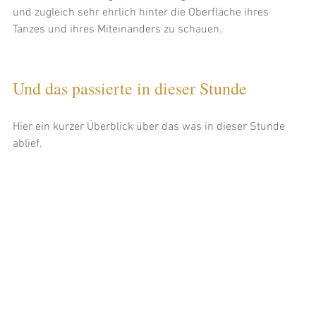
und zugleich sehr ehrlich hinter die Oberfläche ihres 
Tanzes und ihres Miteinanders zu schauen.
Und das passierte in dieser Stunde
Hier ein kurzer Überblick über das was in dieser Stunde 
ablief.