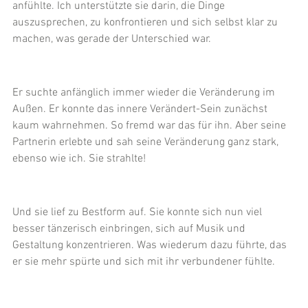
anfühlte. Ich unterstützte sie darin, die Dinge 
auszusprechen, zu konfrontieren und sich selbst klar zu 
machen, was gerade der Unterschied war. 
Er suchte anfänglich immer wieder die Veränderung im 
Außen. Er konnte das innere Verändert-Sein zunächst 
kaum wahrnehmen. So fremd war das für ihn. Aber seine 
Partnerin erlebte und sah seine Veränderung ganz stark, 
ebenso wie ich. Sie strahlte! 
Und sie lief zu Bestform auf. Sie konnte sich nun viel 
besser tänzerisch einbringen, sich auf Musik und 
Gestaltung konzentrieren. Was wiederum dazu führte, das 
er sie mehr spürte und sich mit ihr verbundener fühlte. 