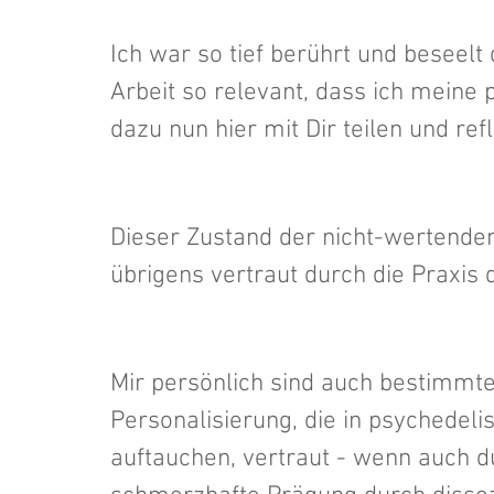
Ich war so tief berührt und beseel
Arbeit so relevant, dass ich meine
dazu nun hier mit Dir teilen und ref
Dieser Zustand der nicht-wertenden 
übrigens vertraut durch die Praxis 
Mir persönlich sind auch bestimmte
Personalisierung, die in psychedel
auftauchen, vertraut - wenn auch du