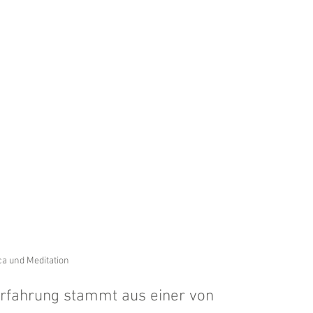
a und Meditation
Erfahrung stammt aus einer von 