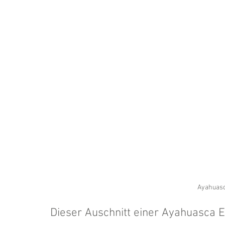
Ayahuasc
Dieser Auschnitt einer Ayahuasca 