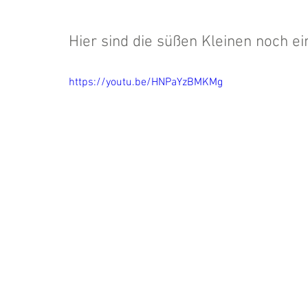
Hier sind die süßen Kleinen noch e
https://youtu.be/HNPaYzBMKMg