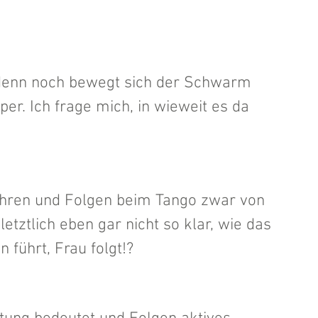
 denn noch bewegt sich der Schwarm 
er. Ich frage mich, in wieweit es da 
 Führen und Folgen beim Tango zwar von 
letztlich eben gar nicht so klar, wie das 
 führt, Frau folgt!? 