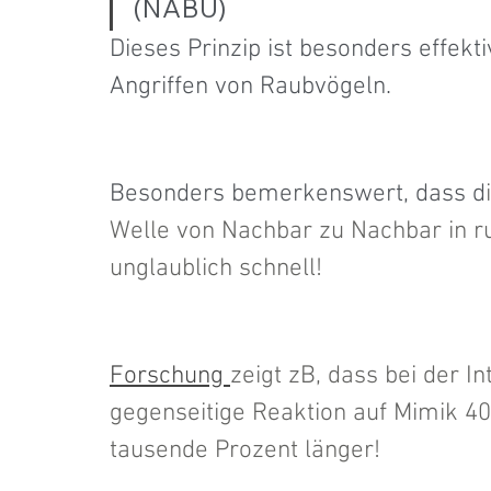
(NABU) 
Dieses Prinzip ist besonders effek
Angriffen von Raubvögeln. 
Besonders bemerkenswert, dass d
Welle von Nachbar zu Nachbar in ru
unglaublich schnell! 
Forschung 
zeigt zB, dass bei der I
gegenseitige Reaktion auf Mimik 40
tausende Prozent länger!