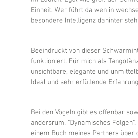
Einheit. Wer führt da wen in wechs
besondere Intelligenz dahinter steh
Beeindruckt von dieser Schwarminte
funktioniert. Für mich als Tangotänz
unsichtbare, elegante und unmitte
Ideal und sehr erfüllende Erfahrung
Bei den Vögeln gibt es offenbar sow
andersrum, "Dynamisches Folgen". 
einem Buch meines Partners über da