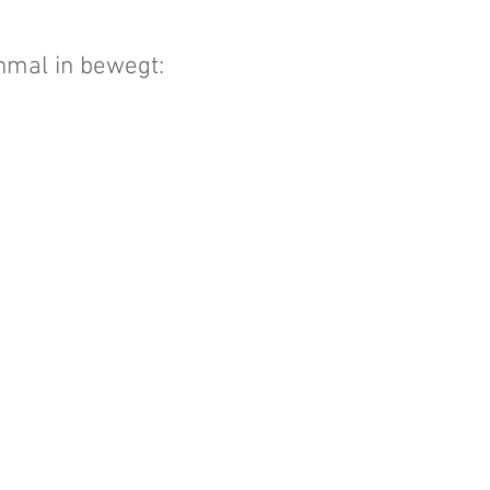
inmal in bewegt: