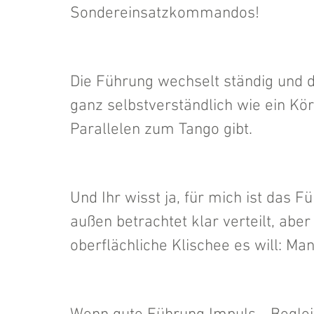
Sondereinsatzkommandos! 
Die Führung wechselt ständig und
ganz selbstverständlich wie ein Körp
Parallelen zum Tango gibt. 
Und Ihr wisst ja, für mich ist das
außen betrachtet klar verteilt, aber 
oberflächliche Klischee es will: Mann